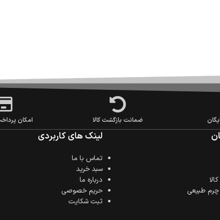
یگان
ضمانت بازگشت کالا
امکان پرداخ
ن
لینک های کاربردی
تماس با ما
سبد خرید
الا
درباره ما
 چرم طبیعی
حریم خصوصی
ثبت شکایت