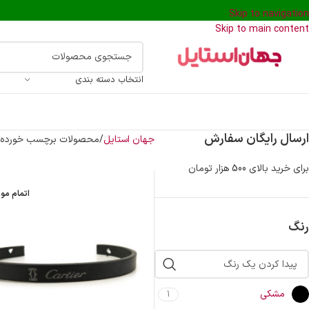
Skip to navigation
Skip to main content
انتخاب دسته بندی
ارسال رایگان سفارش
جهان استایل
محصولات برچسب خورده “
برای خرید بالای 500 هزار تومان
اتمام مو
رنگ
مشکی
1