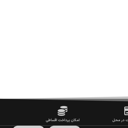
ت در محل
امکان پرداخت اقساطی