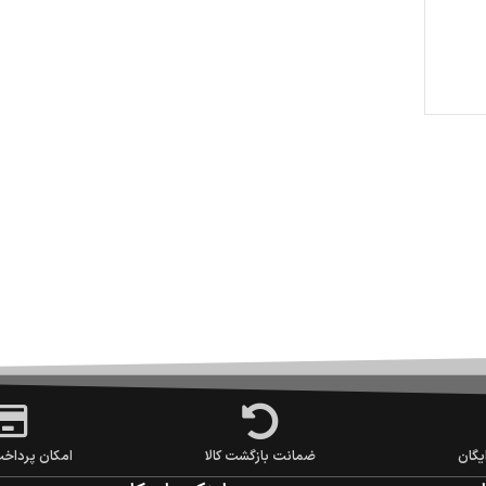
یگان
ضمانت بازگشت کالا
امکان پرداخ