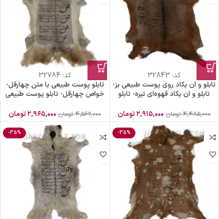
کد:
32843
کد:
32784
تابلو و ان یکاد روی پوست طبیعی بز-
تابلو پوست طبیعی با متن چهارقل-
تابلو و ان یکاد قهوه‌ای تیره- تابلو
خواص چهارقل- تابلو پوست طبیعی
پوست و ان یکاد قهوه‌ای
بز
۲,۹۱۵,۰۰۰
تومان
۲,۹۶۵,۰۰۰
تومان
۴,۴۸۵,۰۰۰
تومان
۴,۵۶۲,۰۰۰
تومان
-35%
-35%