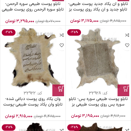
تابلو و ان یکاد جدید پوست طبیعی-
تابلو پوست طبیعی سوره الرحمن-
تابلو جدید و ان یکاد روی پوست بز
تابلو سوره الرحمن روی پوست طبیعی
بز
۳,۱۷۵,۰۰۰
تومان
۴,۸۸۵,۰۰۰
تومان
۳,۲۹۵,۰۰۰
تومان
۵,۰۷۰,۰۰۰
تومان
-35%
-35%
کد:
32928
کد:
32922
تابلو پوست طبیعی سوره یس- تابلو
وان یکاد روی پوست دباغی شده-
سوره یس روی پوست طبیعی بز
تابلو وان یکاد پوست طبیعی-پوست
طبیعی تزئینی
۳,۱۹۵,۰۰۰
تومان
۴,۹۱۶,۰۰۰
تومان
۲,۹۱۵,۰۰۰
تومان
۴,۴۸۵,۰۰۰
تومان
-35%
-35%