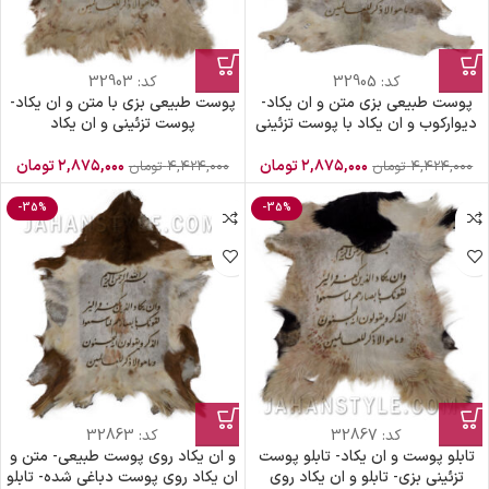
کد:
32905
کد:
32903
پوست طبیعی بزی متن و ان یکاد-
پوست طبیعی بزی با متن و ان یکاد-
دیوارکوب و ان یکاد با پوست تزئینی
پوست تزئینی و ان یکاد
۲,۸۷۵,۰۰۰
تومان
۲,۸۷۵,۰۰۰
تومان
۴,۴۲۴,۰۰۰
تومان
۴,۴۲۴,۰۰۰
تومان
-35%
-35%
کد:
32867
کد:
32863
تابلو پوست و ان یکاد- تابلو پوست
و ان یکاد روی پوست طبیعی- متن و
تزئینی بزی- تابلو و ان یکاد روی
ان یکاد روی پوست دباغی شده- تابلو