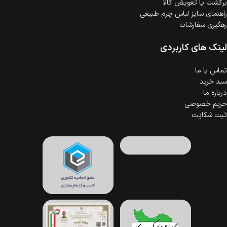
برگشت یا تعویض کالا
راهنمای سایز لباس چرم طبیعی
رهگیری سفارشات
لینک های کاربردی
تماس با ما
سبد خرید
درباره ما
حریم خصوصی
ثبت شکایت