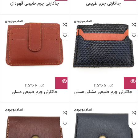
جاکارتی چرم طبیعی
جاکارتی چرم طبیعی قهوه‌ای
اتمام موجودی
اتمام موجودی
کد:
25965
کد:
25964
جاکارتی چرم طبیعی مشکی عسلی
جاکارتی چرم طبیعی عسلی
اتمام موجودی
اتمام موجودی