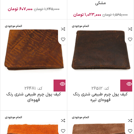
مشکی
۶۰۷,۰۰۰
تومان
۱,۲۴۵,۰۰۰
تومان
۱,۰۲۳,۰۰۰
تومان
۱,۵۶۵,۰۰۰
تومان
اتمام موجودی
اتمام موجودی
کد:
26512
کد:
26481
کیف پول چرم طبیعی شتری رنگ
کیف پول چرم طبیعی شتری رنگ
قهوه‌ای تیره
قهوه‌ای
اتمام موجودی
اتمام موجودی