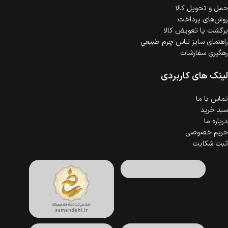
حمل‌ و تحویل کالا
روش‌های پرداخت
برگشت یا تعویض کالا
راهنمای سایز لباس چرم طبیعی
رهگیری سفارشات
لینک های کاربردی
تماس با ما
سبد خرید
درباره ما
حریم خصوصی
ثبت شکایت