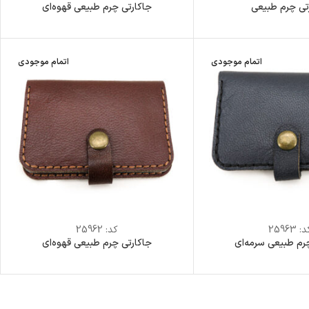
تی چرم طبیعی
جاکارتی چرم طبیعی قهوه‌ای
اتمام موجودی
اتمام موجودی
د:
25963
کد:
25962
رم طبیعی سرمه‌ای
جاکارتی چرم طبیعی قهوه‌ای