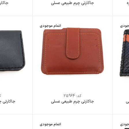
ه
جاکارتی چرم طبیعی عسلی
جاکار
جودی
اتمام موجودی
کد:
25964
ک
ی
جاکارتی چرم طبیعی عسلی
جاکارتی چ
جودی
اتمام موجودی