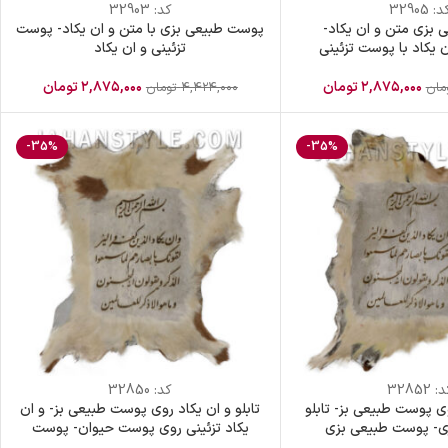
د:
32905
کد:
32903
بزی متن و ان یکاد-
پوست طبیعی بزی با متن و ان یکاد- پوست
ن یکاد با پوست تزئینی
تزئینی و ان یکاد
۲,۸۷۵,۰۰۰
تومان
۲,۸۷۵,۰۰۰
تومان
مان
۴,۴۲۴,۰۰۰
تومان
-35%
-35%
د:
32852
کد:
32850
وی پوست طبیعی بز- تابلو
تابلو و ان یکاد روی پوست طبیعی بز- و ان
- پوست طبیعی بزی
یکاد تزئینی روی پوست حیوان- پوست
طبیعی سفید بز