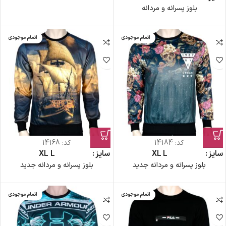
بلوز پسرانه و مردانه
اتمام موجودی
اتمام موجودی
کد:
14184
کد:
14168
سایز
L
XL
سایز
L
XL
بلوز پسرانه و مردانه جدید
بلوز پسرانه و مردانه جدید
اتمام موجودی
اتمام موجودی