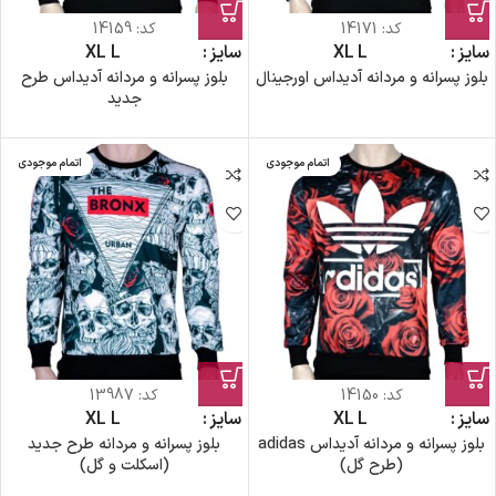
کد:
14171
کد:
14159
سایز
L
XL
سایز
L
XL
بلوز پسرانه و مردانه آدیداس اورجینال
بلوز پسرانه و مردانه آدیداس طرح
جدید
اتمام موجودی
اتمام موجودی
کد:
14150
کد:
13987
سایز
L
XL
سایز
L
XL
بلوز پسرانه و مردانه آدیداس adidas
بلوز پسرانه و مردانه طرح جدید
(طرح گل)
(اسکلت و گل)