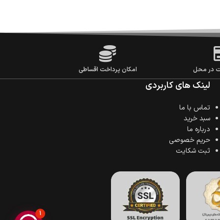
ت در محل
امکان پرداخت اقساطی
لینک های کاربردی
تماس با ما
سبد خرید
درباره ما
حریم خصوصی
ثبت شکایت
1