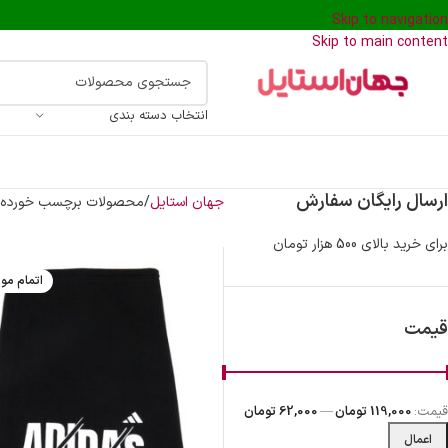
Skip to navigation
Skip to main content
انتخاب دسته بندی
ارسال رایگان سفارش
جهان استایل
محصولات برچسب خورده 
برای خرید بالای 500 هزار تومان
اتمام مو
قیمت
قیمت:
119,000 تومان
—
62,000 تومان
اعمال