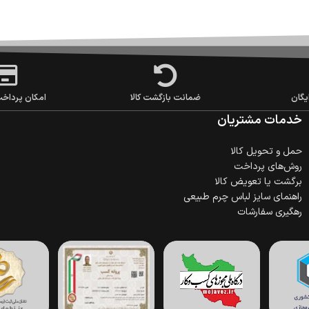
یگان
ضمانت بازگشت کالا
امکان پرداخ
خدمات مشتریان
حمل‌ و تحویل کالا
روش‌های پرداخت
برگشت یا تعویض کالا
راهنمای سایز لباس چرم طبیعی
رهگیری سفارشات