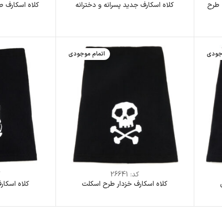
 طرح
کلاه اسکارف جدید پسرانه و دخترانه
کلاه اسکارف ط
جودی
اتمام موجودی
کد:
26641
ک
کلاه اسکارف خزدار طرح اسکلت
کلاه اسکار