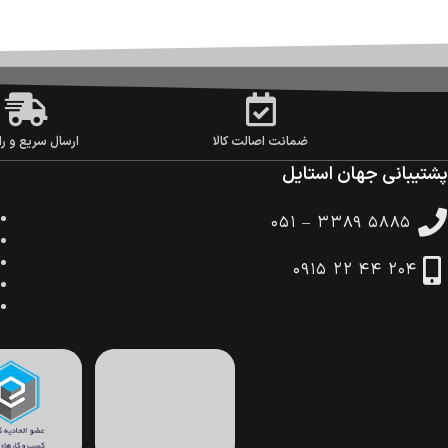
ضمانت اصالت کالا
ارسال سریع و را
پشتیبانی جهان استایل
۰۵۱ – ۳۳۸۹ ۵۸۸۵
۰۹۱۵ ۲۲ ۴۴ ۲۰۴