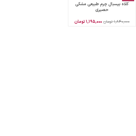
کلاه بیسبال چرم طبیعی مشکی
حصیری
۱,۱۹۵,۰۰۰
تومان
۱,۸۴۰,۰۰۰
تومان