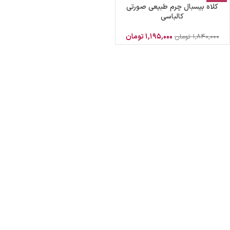
کلاه بیسبال چرم طبیعی صورتی
کالباسی
۱,۱۹۵,۰۰۰
تومان
۱,۸۴۰,۰۰۰
تومان