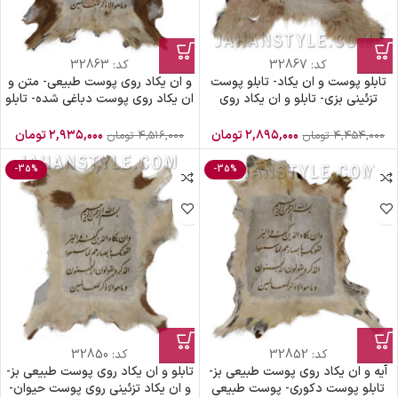
کد:
32867
کد:
32863
تابلو پوست و ان یکاد- تابلو پوست
و ان یکاد روی پوست طبیعی- متن و
تزئینی بزی- تابلو و ان یکاد روی
ان یکاد روی پوست دباغی شده- تابلو
پوست دباغی شده
پوست بز
۲,۸۹۵,۰۰۰
تومان
۲,۹۳۵,۰۰۰
تومان
۴,۴۵۴,۰۰۰
تومان
۴,۵۱۶,۰۰۰
تومان
-35%
-35%
کد:
32852
کد:
32850
آیه و ان یکاد روی پوست طبیعی بز-
تابلو و ان یکاد روی پوست طبیعی بز-
تابلو پوست دکوری- پوست طبیعی
و ان یکاد تزئینی روی پوست حیوان-