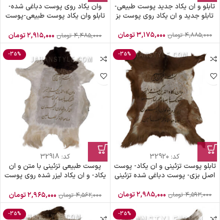
تابلو و ان یکاد جدید پوست طبیعی-
وان یکاد روی پوست دباغی شده-
تابلو جدید و ان یکاد روی پوست بز
تابلو وان یکاد پوست طبیعی-پوست
طبیعی تزئینی
۳,۱۷۵,۰۰۰
تومان
۴,۸۸۵,۰۰۰
تومان
۲,۹۱۵,۰۰۰
تومان
۴,۴۸۵,۰۰۰
تومان
-35%
-35%
کد:
32920
کد:
32918
تابلو پوست تزئینی و ان یکاد- پوست
پوست طبیعی تزئینی با متن و ان
اصل بزی- پوست دباغی شده تزئینی
یکاد- و ان یکاد لیزر شده روی پوست
بزی
۲,۹۸۵,۰۰۰
تومان
۴,۵۹۳,۰۰۰
تومان
۲,۹۶۵,۰۰۰
تومان
۴,۵۶۲,۰۰۰
تومان
-35%
-35%