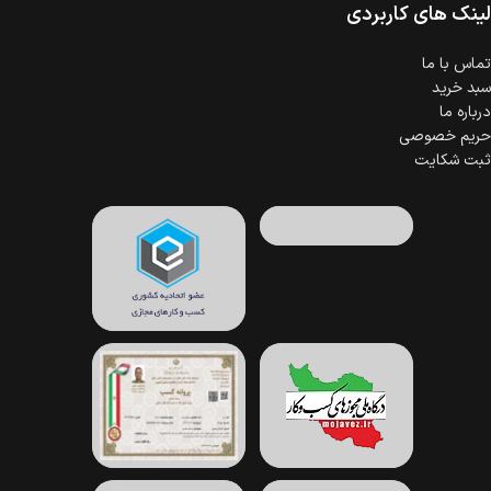
لینک های کاربردی
تماس با ما
سبد خرید
درباره ما
حریم خصوصی
ثبت شکایت