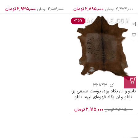
بزی
پوست طبیعی سفید بز
۲,۸۹۵,۰۰۰
تومان
۲,۹۳۵,۰۰۰
تومان
۴,۴۵۴,۰۰۰
تومان
۴,۵۱۶,۰۰۰
تومان
-35%
کد:
32843
تابلو و ان یکاد روی پوست طبیعی بز-
تابلو و ان یکاد قهوه‌ای تیره- تابلو
پوست و ان یکاد قهوه‌ای
۲,۹۱۵,۰۰۰
تومان
۴,۴۸۵,۰۰۰
تومان