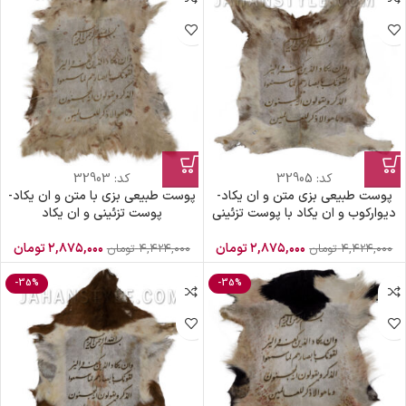
کد:
32905
کد:
32903
پوست طبیعی بزی متن و ان یکاد-
پوست طبیعی بزی با متن و ان یکاد-
دیوارکوب و ان یکاد با پوست تزئینی
پوست تزئینی و ان یکاد
۲,۸۷۵,۰۰۰
تومان
۲,۸۷۵,۰۰۰
تومان
۴,۴۲۴,۰۰۰
تومان
۴,۴۲۴,۰۰۰
تومان
-35%
-35%