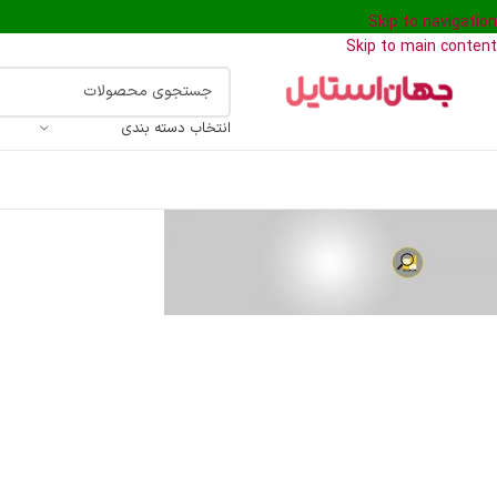
Skip to navigation
Skip to main content
انتخاب دسته بندی