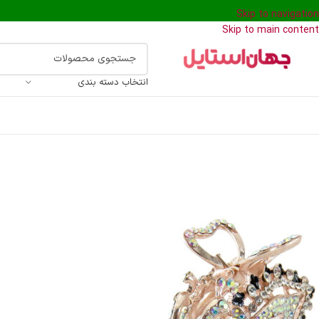
Skip to navigation
Skip to main content
انتخاب دسته بندی