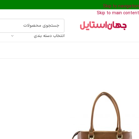
Skip to navigation
Skip to main content
انتخاب دسته بندی