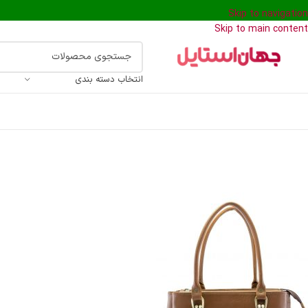
Skip to navigation
Skip to main content
انتخاب دسته بندی