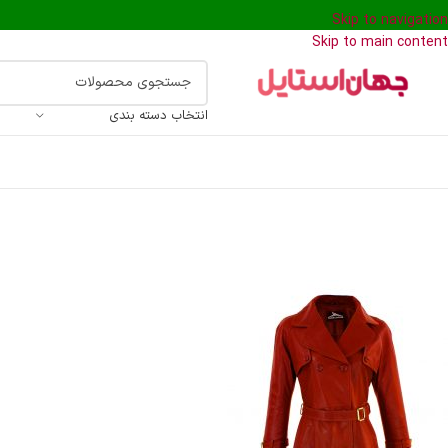
Skip to navigation
Skip to main content
انتخاب دسته بندی