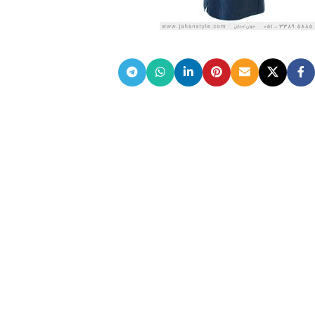
ضمانت اصالت کالا
گارانتی معتبر برای تمامی محصولات ارائه می‌شود.
ارسال سریع و رایگان
سفارش‌های بیش از
500 هزار
تومان ، رایگان به سراسر کشور