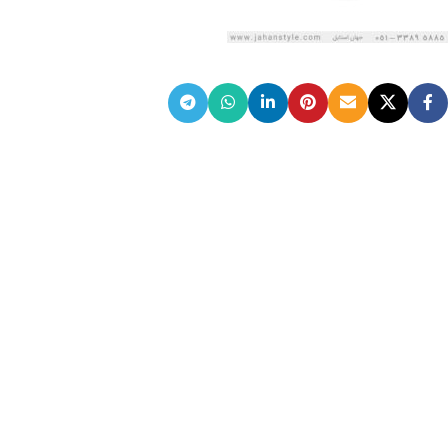
ضمانت اصالت کالا
گارانتی معتبر برای تمامی محصولات ارائه می‌شود.
ارسال سریع و رایگان
سفارش‌های بیش از
500 هزار
تومان ، رایگان به سراسر کشور