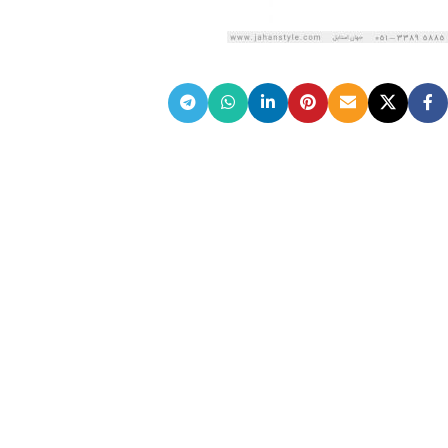
ضمانت اصالت کالا
گارانتی معتبر برای تمامی محصولات ارائه می‌شود.
ارسال سریع و رایگان
سفارش‌های بیش از
500 هزار
تومان ، رایگان به سراسر کشور