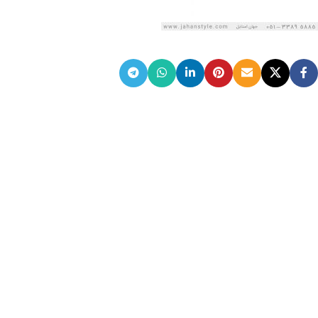
ضمانت اصالت کالا
گارانتی معتبر برای تمامی محصولات ارائه می‌شود.
ارسال سریع و رایگان
سفارش‌های بیش از
500 هزار
تومان ، رایگان به سراسر کشور