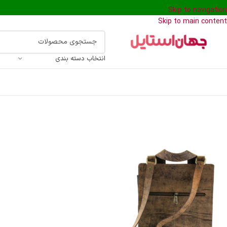
Skip to navigation
Skip to main content
انتخاب دسته بندی