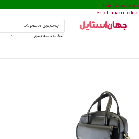
Skip to navigation
Skip to main content
انتخاب دسته بندی