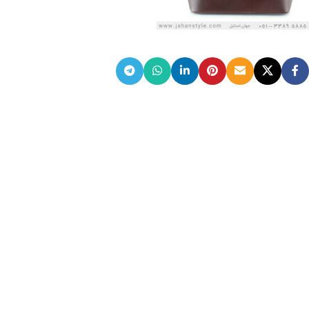
ضمانت اصالت کالا
گارانتی معتبر برای تمامی محصولات ارائه می‌شود.
ارسال سریع و رایگان
سفارش‌های بیش از
500 هزار
تومان ، رایگان به سراسر کشور