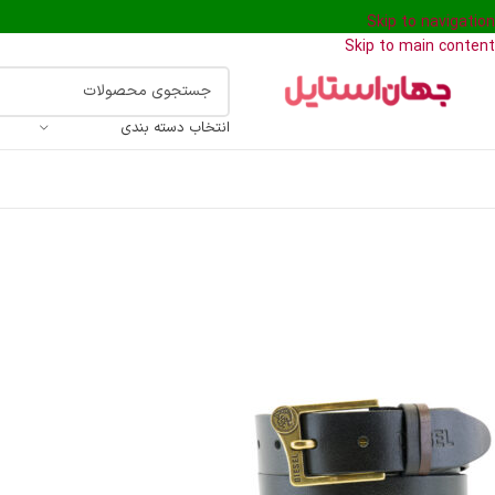
Skip to navigation
Skip to main content
انتخاب دسته بندی