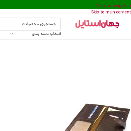
Skip to navigation
Skip to main content
انتخاب دسته بندی