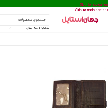
Skip to navigation
Skip to main content
انتخاب دسته بندی