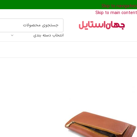
Skip to navigation
Skip to main content
انتخاب دسته بندی