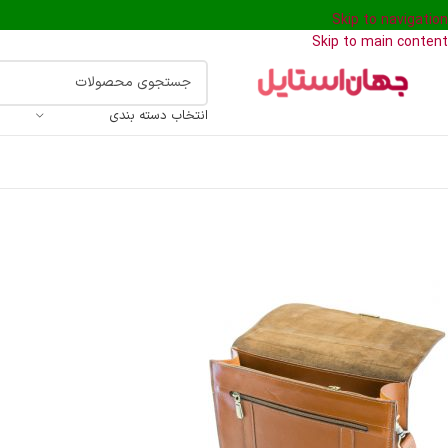
Skip to navigation
Skip to main content
انتخاب دسته بندی