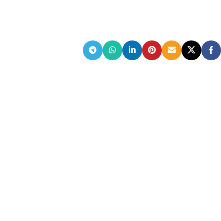
ضمانت اصالت کالا
گارانتی معتبر برای تمامی محصولات ارائه می‌شود.
ارسال سریع و رایگان
سفارش‌های بیش از
500 هزار
تومان ، رایگان به سراسر کشور
ارسال می‌شود.