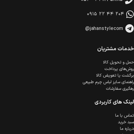
۰۹۱۵ ۲۲ ۴۴ ۲۰۴
@jahanstylecom
خدمات مشتریان
حمل‌ و تحویل کالا
روش‌های پرداخت
برگشت یا تعویض کالا
راهنمای سایز لباس چرم طبیعی
رهگیری سفارشات
لینک های کاربردی
تماس با ما
سبد خرید
درباره ما