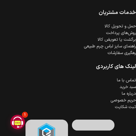
ضمانت اصالت کالا
گارانتی معتبر برای تمامی محصولات ارائه می‌شود.
خدمات مشتریان
حمل‌ و تحویل کالا
روش‌های پرداخت
برگشت یا تعویض کالا
راهنمای سایز لباس چرم طبیعی
رهگیری سفارشات
لینک های کاربردی
تماس با ما
سبد خرید
درباره ما
حریم خصوصی
ثبت شکایت
1