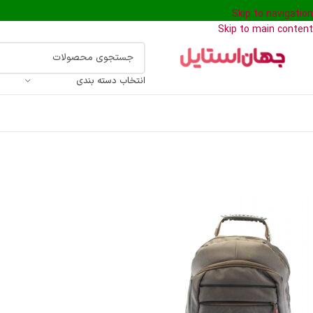
Skip to navigation
Skip to main content
انتخاب دسته بندی