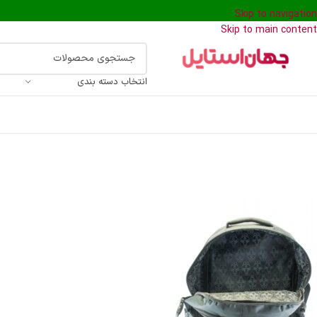
Skip to navigation
Skip to main content
انتخاب دسته بندی