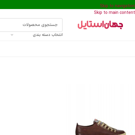
Skip to navigation
Skip to main content
انتخاب دسته بندی