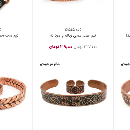
کد:
16515
ک
ا
نیم ست مسی زنانه و مردانه
نیم ست مسی
۲۱۹,۰۰۰
تومان
۳۳۷,۰۰۰
تومان
جودی
اتمام موجودی