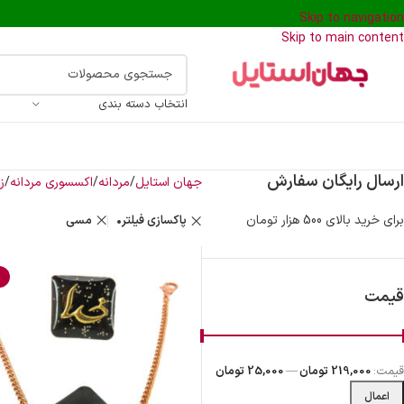
Skip to navigation
Skip to main content
انتخاب دسته بندی
ارسال رایگان سفارش
جهان استایل
مردانه
اکسسوری مردانه
ز
برای خرید بالای 500 هزار تومان
پاکسازی فیلتر
مسی
%
قیمت
قیمت:
219,000 تومان
—
25,000 تومان
اعمال