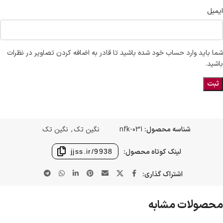
ایمیل
شما باید وارد حساب خود شده باشید تا قادر به اضافه کردن تصاویر در نظرات
باشید.
شناسه محصول:
nfk-031
نگین تک
,
نگین تک
لینک کوتاه محصول:
jjss.ir/9938
اشتراک گذاری:
محصولات مشابه