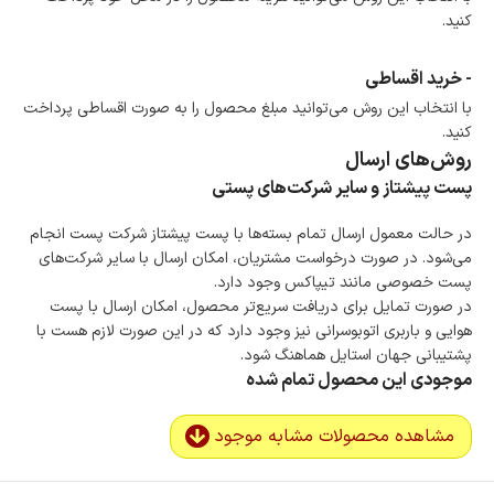
کنید.
- خرید اقساطی
با انتخاب این روش می‌توانید مبلغ محصول را به صورت اقساطی پرداخت
کنید.
روش‌های ارسال
پست پیشتاز و سایر شرکت‌های پستی
در حالت معمول ارسال تمام بسته‌ها با پست پیشتاز شرکت پست انجام
می‌شود. در صورت درخواست مشتریان، امکان ارسال با سایر شرکت‌های
پست خصوصی مانند تیپاکس وجود دارد.
در صورت تمایل برای دریافت سریع‌تر محصول، امکان ارسال با پست
هوایی و باربری اتوبوسرانی نیز وجود دارد که در این صورت لازم هست با
پشتیبانی جهان استایل هماهنگ شود.
موجودی این محصول تمام شده
مشاهده محصولات مشابه موجود