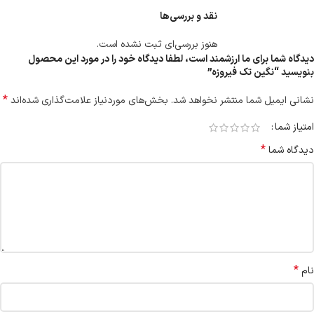
نقد و بررسی‌ها
هنوز بررسی‌ای ثبت نشده است.
دیدگاه شما برای ما ارزشمند است، لطفا دیدگاه خود را در مورد این محصول
بنویسید “نگین تک فیروزه”
*
نشانی ایمیل شما منتشر نخواهد شد.
بخش‌های موردنیاز علامت‌گذاری شده‌اند
امتیاز شما
*
دیدگاه شما
*
نام