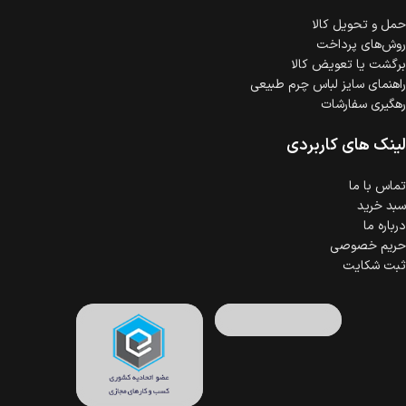
حمل‌ و تحویل کالا
روش‌های پرداخت
برگشت یا تعویض کالا
راهنمای سایز لباس چرم طبیعی
رهگیری سفارشات
لینک های کاربردی
تماس با ما
سبد خرید
درباره ما
حریم خصوصی
ثبت شکایت