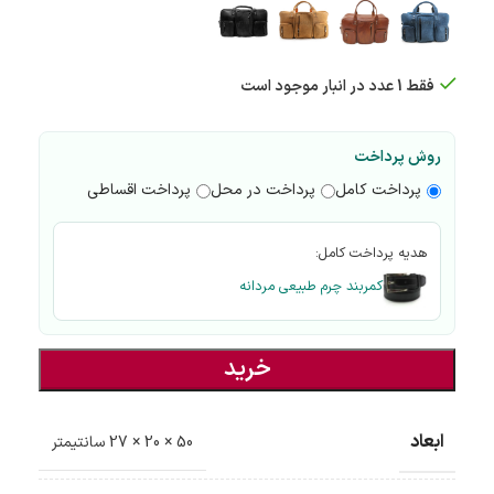
فقط 1 عدد در انبار موجود است
روش پرداخت
پرداخت کامل
پرداخت در محل
پرداخت اقساطی
هدیه پرداخت کامل:
کمربند چرم طبیعی مردانه
خرید
ابعاد
50 × 20 × 27 سانتیمتر