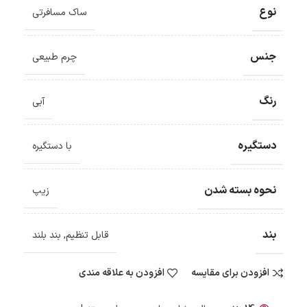
نوع
ساک مسافرتی
جنس
چرم طبیعی
رنگ
آبی
دستگیره
با دستگیره
نحوه بسته شدن
زیپ
بند
قابل تنظیم
,
بند بلند
افزودن برای مقایسه
افزودن به علاقه مندی