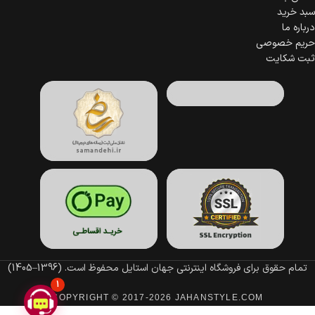
سبد خرید
درباره ما
حریم خصوصی
ثبت شکایت
تمام حقوق برای فروشگاه اینترنتی جهان استایل محفوظ است.
(1396–1405)
1
COPYRIGHT © 2017-2026 JAHANSTYLE.COM