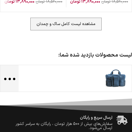
۱۳,۸۹۰,۰۰۰
تومان
۱۳,۸۹۰,۰۰۰
تومان
۱۸,۵۲۰,۰۰۰
تومان
۱۸,۵۲۰,۰۰۰
تومان
مشاهده لیست کامل ساک و چمدان
لیست محصولات بازدید شده شما:
...
ضمانت اصالت کالا
گارانتی معتبر برای تمامی محصولات ارائه می‌شود.
ارسال سریع و رایگان
سفارش‌های بیش از
500 هزار
تومان ، رایگان به سراسر کشور
ارسال می‌شود.