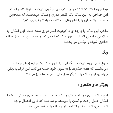
نوع چرم استفاده شده در این کیف چرم گاوی نبوک با طرح کنفی است.
این طراحی به این ساک یک ظاهر مدرن و شیک می‌بخشد که همچنین
باعث می‌شود آن را با لباس‌های مختلف به راحتی ترکیب کنید.
داخل این ساک با پارچه‌ای با کیفیت آستر دوزی شده است. این امکان به
سلامتی و ایمنی اشیای درون ساک کمک می‌کند و همچنین به داخل ساک
ظاهری شیک و لوکس می‌بخشد.
رنگ:
طرح کنفی چرم نبوک با رنگ آبی، به این ساک یک جلوه زیبا و جذاب
می‌بخشد که همه چشم‌ها را به سوی خود جلب می‌کند. این ترکیب رنگی
بی‌نظیر، این ساک را از دیگر مدل‌های موجود متمایز می‌کند.
ویژگی‌های ظاهری:
این ساک دارای دو بند دستی و یک بند بلند است. بند های دستی به شما
امکان حمل راحت و آسان را می‌دهد و بند بلند که قابل اتصال و جدا
شدن می‌باشد، امکان تنظیم طول ساک را به شما می‌دهد.