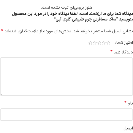
هنوز بررسی‌ای ثبت نشده است.
دیدگاه شما برای ما ارزشمند است، لطفا دیدگاه خود را در مورد این محصول
بنویسید “ساک مسافرتی چرم طبیعی گاوی آبی”
*
نشانی ایمیل شما منتشر نخواهد شد.
بخش‌های موردنیاز علامت‌گذاری شده‌اند
امتیاز شما
*
دیدگاه شما
*
نام
ایمیل