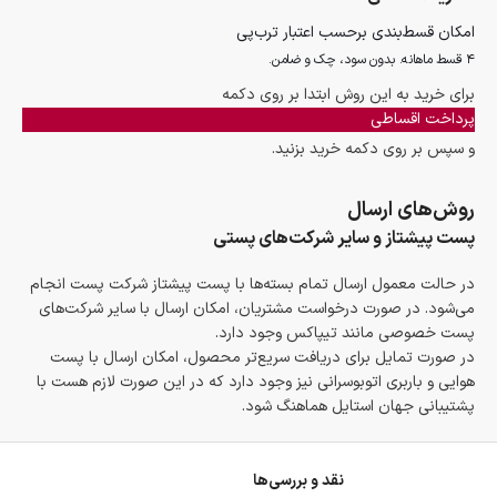
امکان قسط‌بندی برحسب اعتبار ترب‌پی
۴ قسط ماهانه. بدون سود، چک و ضامن.
برای خرید به این روش ابتدا بر روی دکمه
پرداخت اقساطی
و سپس بر روی دکمه خرید بزنید.
روش‌های ارسال
پست پیشتاز و سایر شرکت‌های پستی
در حالت معمول ارسال تمام بسته‌ها با پست پیشتاز شرکت پست انجام
می‌شود. در صورت درخواست مشتریان، امکان ارسال با سایر شرکت‌های
پست خصوصی مانند تیپاکس وجود دارد.
در صورت تمایل برای دریافت سریع‌تر محصول، امکان ارسال با پست
هوایی و باربری اتوبوسرانی نیز وجود دارد که در این صورت لازم هست با
پشتیبانی جهان استایل هماهنگ شود.
نقد و بررسی‌ها