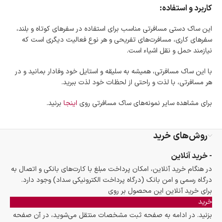
کاربرد و استفاده:
این ساک دستی مسافرتی مناسب برای استفاده در سفرهای کوتاه و بلند،
سفرهای کاری، مسافرت‌های تفریحی و هر نوع فعالیت دیگری است که
نیازمند حمل و نقل اشیاء است.
با این ساک مسافرتی، همیشه به سلیقه و استایل خود وفادار بمانید و در
هر مسافرتی، با لذت و راحتی از لحظات خود لذت ببرید.
برای مشاهده سایر نمونه‌های ساک مسافرتی روی
اینجا
برنید.
روش‌های خرید
- خرید آنلاین
در هنگام خرید آنلاین، امکان پرداخت مبلغ با کارت‌های بانکی و اتصال به
درگاه رسمی و امن بانک (درگاه پرداخت الکترونیکی سداد) وجود دارد.
برای خرید آنلاین این محصول بر روی
خرید
بزنید. در ادامه به صفحه ثبت مشخصات منتقل می‌شوید، در آن صفحه