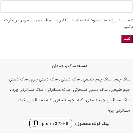
شما باید وارد حساب خود شده باشید تا قادر به اضافه کردن تصاویر در نظرات
باشید.
دسته:
ساک و چمدان
ساک چرم
,
ساک چرم طبیعی
,
ساک دستی
,
ساک دستی چرم
,
ساک دستی
چرم طبیعی
,
ساک دستی مسافرتی
,
ساک مسافرتی
,
ساک مسافرتی چرم
,
ساک مسافرتی چرم طبیعی
,
کیف چرم طبیعی
,
کیف مسافرتی
,
کیف
مسافرتی چرم
لینک کوتاه محصول:
jjss.ir/32268