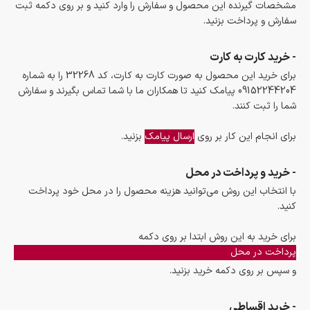
مشخصات گیرنده این محصول و سفارش را وارد کنید و بر روی دکمه ثبت
سفارش و پرداخت بزنید.
- خرید کارت به کارت
برای خرید این محصول به صورت کارت به کارت، کد 32268 را به شماره
09152244204 پیامک کنید تا همکاران ما با شما تماس بگیرند و سفارش
شما را ثبت کنند.
برای انجام این کار بر روی
ارسال پیامک
بزنید.
- خرید و پرداخت در محل
با انتخاب این روش می‌توانید هزینه محصول را در محل خود پرداخت
کنید.
برای خرید به این روش ابتدا بر روی دکمه
پرداخت در محل
و سپس بر روی دکمه خرید بزنید.
- خرید اقساطی