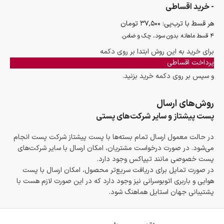
- خرید اقساطی
هر قسط با ترب‌پی:
۳۷,۵۰۰
تومان
۴ قسط ماهانه. بدون سود، چک و ضامن.
برای خرید به این روش ابتدا بر روی دکمه
پرداخت اقساطی
و سپس بر روی دکمه خرید بزنید.
روش‌های ارسال
پست پیشتاز و سایر شرکت‌های پستی
در حالت معمول ارسال تمام بسته‌ها با پست پیشتاز شرکت پست انجام
می‌شود. در صورت درخواست مشتریان، امکان ارسال با سایر شرکت‌های
پست خصوصی مانند تیپاکس وجود دارد.
در صورت تمایل برای دریافت سریع‌تر محصول، امکان ارسال با پست
هوایی و باربری اتوبوسرانی نیز وجود دارد که در این صورت لازم هست با
پشتیبانی جهان استایل هماهنگ شود.