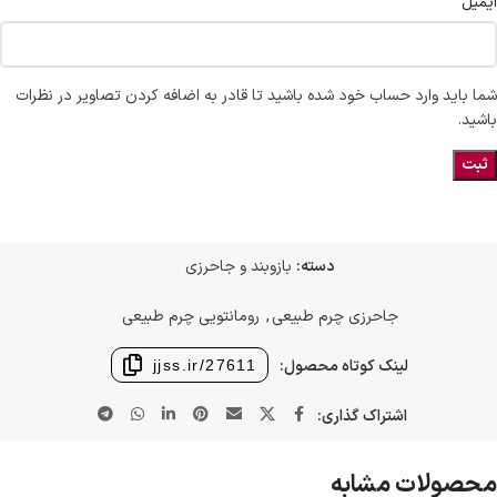
ایمیل
شما باید وارد حساب خود شده باشید تا قادر به اضافه کردن تصاویر در نظرات
باشید.
دسته:
بازوبند و جاحرزی
جاحرزی چرم طبیعی
,
رومانتویی چرم طبیعی
لینک کوتاه محصول:
jjss.ir/27611
اشتراک گذاری:
محصولات مشابه