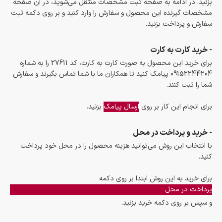
بزنید. در ادامه به صفحه ثبت مشخصات منتقل می‌شوید، در آن صفحه
مشخصات گیرنده این محصول و سفارش را وارد کنید و بر روی دکمه ثبت
سفارش و پرداخت بزنید.
- خرید کارت به کارت
برای خرید این محصول به صورت کارت به کارت، کد 27611 را به شماره
09152244204 پیامک کنید تا همکاران ما با شما تماس بگیرند و سفارش
شما را ثبت کنند.
برای انجام این کار بر روی
ارسال پیامک
بزنید.
- خرید و پرداخت در محل
با انتخاب این روش می‌توانید هزینه محصول را در محل خود پرداخت
کنید.
برای خرید به این روش ابتدا بر روی دکمه
پرداخت در محل
و سپس بر روی دکمه خرید بزنید.