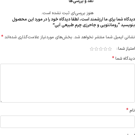
نقد و بررسی‌ها
هنوز بررسی‌ای ثبت نشده است.
دیدگاه شما برای ما ارزشمند است، لطفا دیدگاه خود را در مورد این محصول
بنویسید “رومانتویی و جاحرزی چرم طبیعی آبی”
*
نشانی ایمیل شما منتشر نخواهد شد.
بخش‌های موردنیاز علامت‌گذاری شده‌اند
امتیاز شما
*
دیدگاه شما
*
نام