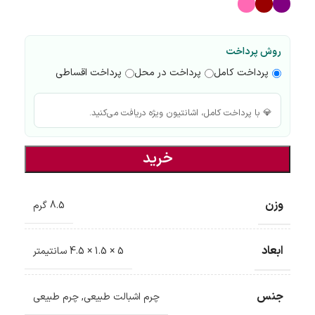
روش پرداخت
پرداخت کامل
پرداخت در محل
پرداخت اقساطی
💎 با پرداخت کامل، اشانتیون ویژه دریافت می‌کنید.
خرید
وزن
8.5 گرم
ابعاد
5 × 1.5 × 4.5 سانتیمتر
جنس
چرم اشبالت طبیعی
,
چرم طبیعی