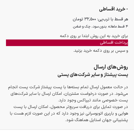
- خرید اقساطی
هر قسط با ترب‌پی:
۳۲,۵۰۰
تومان
۴ قسط ماهانه. بدون سود، چک و ضامن.
برای خرید به این روش ابتدا بر روی دکمه
پرداخت اقساطی
و سپس بر روی دکمه خرید بزنید.
روش‌های ارسال
پست پیشتاز و سایر شرکت‌های پستی
در حالت معمول ارسال تمام بسته‌ها با پست پیشتاز شرکت پست انجام
می‌شود. در صورت درخواست مشتریان، امکان ارسال با سایر شرکت‌های
پست خصوصی مانند تیپاکس وجود دارد.
در صورت تمایل برای دریافت سریع‌تر محصول، امکان ارسال با پست
هوایی و باربری اتوبوسرانی نیز وجود دارد که در این صورت لازم هست با
پشتیبانی جهان استایل هماهنگ شود.