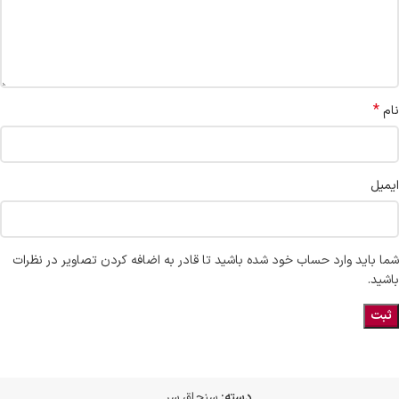
*
نام
ایمیل
شما باید وارد حساب خود شده باشید تا قادر به اضافه کردن تصاویر در نظرات
باشید.
دسته:
سنجاق سر