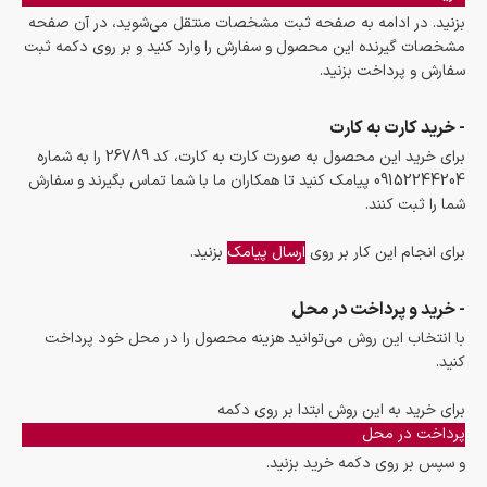
بزنید. در ادامه به صفحه ثبت مشخصات منتقل می‌شوید، در آن صفحه
مشخصات گیرنده این محصول و سفارش را وارد کنید و بر روی دکمه ثبت
سفارش و پرداخت بزنید.
- خرید کارت به کارت
برای خرید این محصول به صورت کارت به کارت، کد 26789 را به شماره
09152244204 پیامک کنید تا همکاران ما با شما تماس بگیرند و سفارش
شما را ثبت کنند.
برای انجام این کار بر روی
ارسال پیامک
بزنید.
- خرید و پرداخت در محل
با انتخاب این روش می‌توانید هزینه محصول را در محل خود پرداخت
کنید.
برای خرید به این روش ابتدا بر روی دکمه
پرداخت در محل
و سپس بر روی دکمه خرید بزنید.