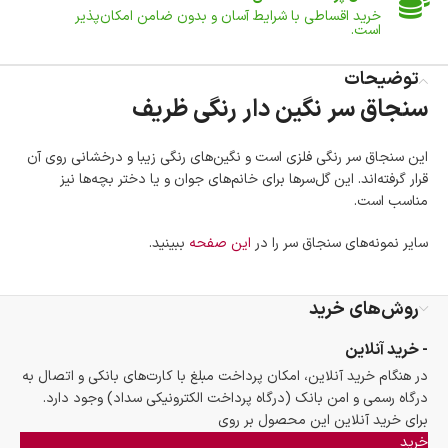
خرید اقساطی با شرایط آسان و بدون ضامن امکان‌پذیر
است.
ضمانت اصالت کالا
توضیحات
گارانتی معتبر برای تمامی محصولات ارائه می‌شود.
سنجاق سر نگین دار رنگی ظریف
این سنجاق سر رنگی فلزی است و نگین‌های رنگی زیبا و درخشانی روی آن
قرار گرفته‌اند. این گل‌سرها برای خانم‌های جوان و یا دختر بچه‌ها نیز
مناسب است.
سایر نمونه‌های سنجاق سر را در
این صفحه
ببینید.
روش‌های خرید
- خرید آنلاین
در هنگام خرید آنلاین، امکان پرداخت مبلغ با کارت‌های بانکی و اتصال به
درگاه رسمی و امن بانک (درگاه پرداخت الکترونیکی سداد) وجود دارد.
برای خرید آنلاین این محصول بر روی
خرید