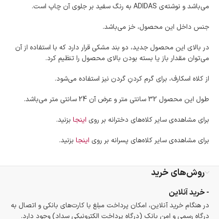
می‌باشد و نوشته‌‌ی ADIDAS به رنگ سفید بر جلوی آن چاپ است.
جنس داخل این محصول، خز می‌باشد.
در بالای این محصول جدید، دو بند مشکی قرار دارد که با استفاده از آن
می‌توان مقدار باز یا بسته بودن بالای محصول را تنظیم کرد.
از کلاه اسکارف، برای گرم کردنِ گردن نیز استفاده می‌شود.
طول این محصول 32 سانتی متر و عرض آن 24 سانتی متر می‌باشد.
برای مشاهده‌‌ی سایر کلاه‌های دخترانه بر روی
اینجا
بزنید.
برای مشاهده‌ی سایر کلاه‌های پسرانه بر روی
اینجا
بزنید.
روش‌های خرید
- خرید آنلاین
در هنگام خرید آنلاین، امکان پرداخت مبلغ با کارت‌های بانکی و اتصال به
درگاه رسمی و امن بانک (درگاه پرداخت الکترونیکی سداد) وجود دارد.