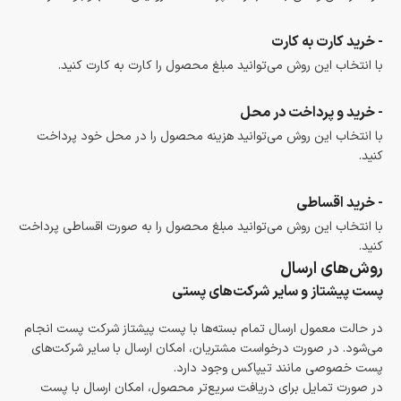
- خرید کارت به کارت
با انتخاب این روش می‌توانید مبلغ محصول را کارت به کارت کنید.
- خرید و پرداخت در محل
با انتخاب این روش می‌توانید هزینه محصول را در محل خود پرداخت
کنید.
- خرید اقساطی
با انتخاب این روش می‌توانید مبلغ محصول را به صورت اقساطی پرداخت
کنید.
روش‌های ارسال
پست پیشتاز و سایر شرکت‌های پستی
در حالت معمول ارسال تمام بسته‌ها با پست پیشتاز شرکت پست انجام
می‌شود. در صورت درخواست مشتریان، امکان ارسال با سایر شرکت‌های
پست خصوصی مانند تیپاکس وجود دارد.
در صورت تمایل برای دریافت سریع‌تر محصول، امکان ارسال با پست