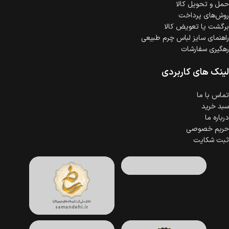
حمل‌ و تحویل کالا
روش‌های پرداخت
برگشت یا تعویض کالا
راهنمای سایز لباس چرم طبیعی
رهگیری سفارشات
لینک های کاربردی
تماس با ما
سبد خرید
درباره ما
حریم خصوصی
ثبت شکایت