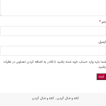
*
نام
ایمیل
شما باید وارد حساب خود شده باشید تا قادر به اضافه کردن تصاویر در نظرات
باشید.
کلاه و شال گردن
,
کلاه و شال گردن