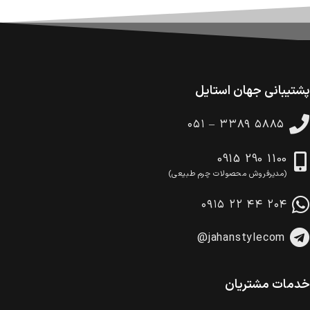
ضمانت اصالت کالا
گارانتی معتبر برای تمامی محصولات ارائه می‌شود.
پشتیبانی جهان استایل
۰۵۱ – ۳۳۸۹ ۵۸۸۵
0915 290 1100
(مدیرفروش محصولات چرم طبیعی)
۰۹۱۵ ۲۲ ۴۴ ۲۰۴
@jahanstylecom
خدمات مشتریان