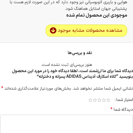
هوایی و باربری اتوبوسرانی نیز وجود دارد که در این صورت لازم هست با
پشتیبانی جهان استایل هماهنگ شود.
موجودی این محصول تمام شده
مشاهده محصولات مشابه موجود
نقد و بررسی‌ها
هنوز بررسی‌ای ثبت نشده است.
دیدگاه شما برای ما ارزشمند است، لطفا دیدگاه خود را در مورد این محصول
بنویسید “کلاه اسکارف آدیداس ADIDAS پسرانه و دخترانه”
*
نشانی ایمیل شما منتشر نخواهد شد.
بخش‌های موردنیاز علامت‌گذاری شده‌اند
امتیاز شما
*
دیدگاه شما