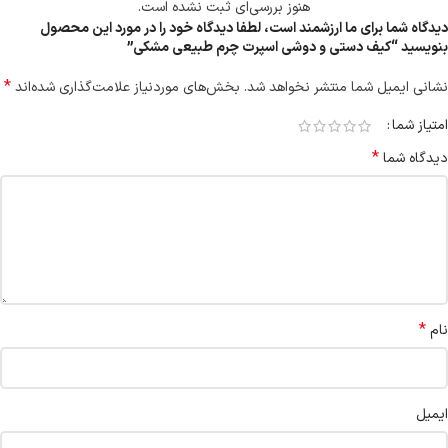
هنوز بررسی‌ای ثبت نشده است.
دیدگاه شما برای ما ارزشمند است، لطفا دیدگاه خود را در مورد این محصول
بنویسید “کیف دستی و دوشی اسپرت چرم طبیعی مشکی”
*
نشانی ایمیل شما منتشر نخواهد شد.
بخش‌های موردنیاز علامت‌گذاری شده‌اند
امتیاز شما
*
دیدگاه شما
*
نام
ایمیل