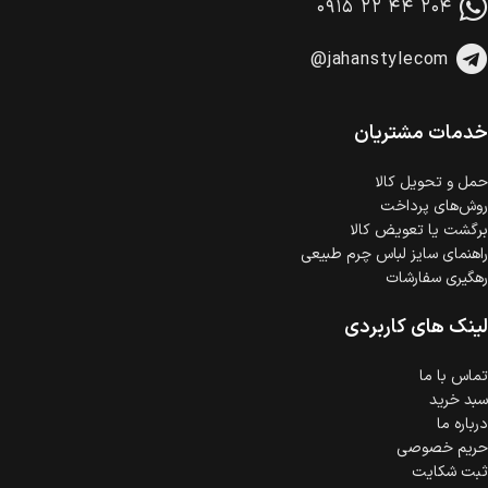
۰۹۱۵ ۲۲ ۴۴ ۲۰۴
@jahanstylecom
خدمات مشتریان
حمل‌ و تحویل کالا
روش‌های پرداخت
برگشت یا تعویض کالا
راهنمای سایز لباس چرم طبیعی
رهگیری سفارشات
لینک های کاربردی
تماس با ما
سبد خرید
درباره ما
حریم خصوصی
ثبت شکایت