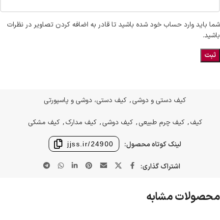
شما باید وارد حساب خود شده باشید تا قادر به اضافه کردن تصاویر در نظرات
باشید.
کیف دستی و دوشی
,
کیف دستی، دوشی و پاسپورتی
کیف
,
کیف چرم طبیعی
,
کیف دوشی
,
کیف مدارک
,
کیف مشکی
لینک کوتاه محصول:
jjss.ir/24900
اشتراک گذاری:
محصولات مشابه