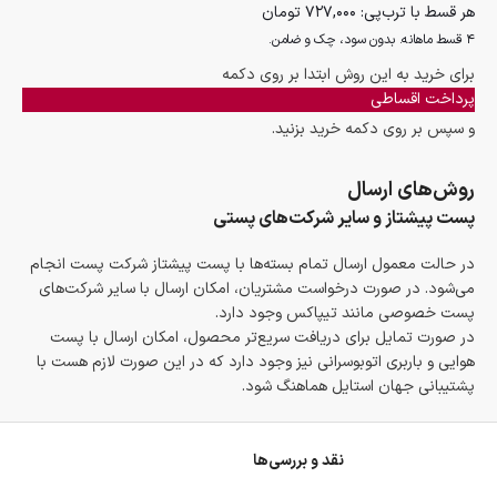
هر قسط با ترب‌پی:
۷۲۷,۰۰۰
تومان
۴ قسط ماهانه. بدون سود، چک و ضامن.
برای خرید به این روش ابتدا بر روی دکمه
پرداخت اقساطی
و سپس بر روی دکمه خرید بزنید.
روش‌های ارسال
پست پیشتاز و سایر شرکت‌های پستی
در حالت معمول ارسال تمام بسته‌ها با پست پیشتاز شرکت پست انجام
می‌شود. در صورت درخواست مشتریان، امکان ارسال با سایر شرکت‌های
پست خصوصی مانند تیپاکس وجود دارد.
در صورت تمایل برای دریافت سریع‌تر محصول، امکان ارسال با پست
هوایی و باربری اتوبوسرانی نیز وجود دارد که در این صورت لازم هست با
پشتیبانی جهان استایل هماهنگ شود.
نقد و بررسی‌ها