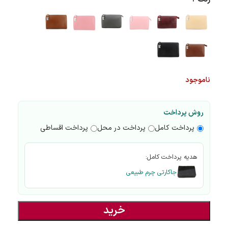
ناموجود
روش پرداخت
پرداخت کامل
پرداخت در محل
پرداخت اقساطی
هدیه پرداخت کامل:
جاکارتی چرم طبیعی
خرید