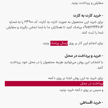
سفارش و پرداخت بزنید.
- خرید کارت به کارت
برای خرید این محصول به صورت کارت به کارت، کد 24900 را به شماره
09152244204 پیامک کنید تا همکاران ما با شما تماس بگیرند و سفارش
شما را ثبت کنند.
برای انجام این کار بر روی
ارسال پیامک
بزنید.
- خرید و پرداخت در محل
با انتخاب این روش می‌توانید هزینه محصول را در محل خود پرداخت
کنید.
برای خرید به این روش ابتدا بر روی دکمه
پرداخت در محل
و سپس بر روی دکمه خرید بزنید.
- خرید اقساطی