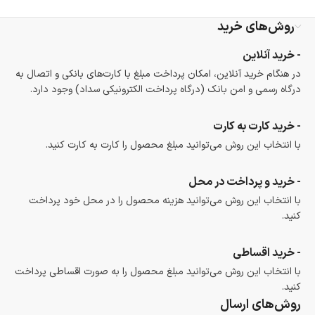
روش‌های خرید
- خرید آنلاین
در هنگام خرید آنلاین، امکان پرداخت مبلغ با کارت‌های بانکی و اتصال به
درگاه رسمی و امن بانک (درگاه پرداخت الکترونیکی سداد) وجود دارد.
- خرید کارت به کارت
با انتخاب این روش می‌توانید مبلغ محصول را کارت به کارت کنید.
- خرید و پرداخت در محل
با انتخاب این روش می‌توانید هزینه محصول را در محل خود پرداخت
کنید.
- خرید اقساطی
با انتخاب این روش می‌توانید مبلغ محصول را به صورت اقساطی پرداخت
کنید.
روش‌های ارسال