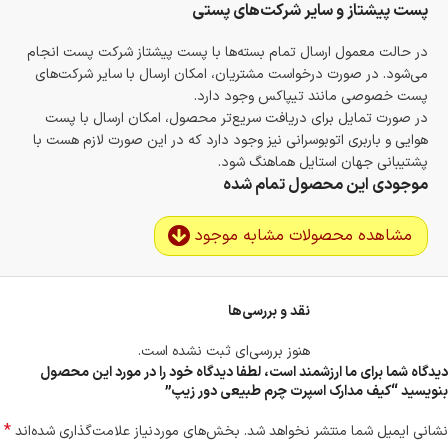
پست پیشتاز و سایر شرکت‌های پستی
در حالت معمول ارسال تمام بسته‌ها با پست پیشتاز شرکت پست انجام
می‌شود. در صورت درخواست مشتریان، امکان ارسال با سایر شرکت‌های
پست خصوصی مانند تیپاکس وجود دارد.
در صورت تمایل برای دریافت سریع‌تر محصول، امکان ارسال با پست
هوایی و باربری اتوبوسرانی نیز وجود دارد که در این صورت لازم هست با
پشتیبانی جهان استایل هماهنگ شود.
موجودی این محصول تمام شده
مشاهده محصولات مشابه موجود
نقد و بررسی‌ها
هنوز بررسی‌ای ثبت نشده است.
دیدگاه شما برای ما ارزشمند است، لطفا دیدگاه خود را در مورد این محصول
بنویسید “کیف مدارک اسپرت چرم طبیعی دور زیپ”
*
نشانی ایمیل شما منتشر نخواهد شد.
بخش‌های موردنیاز علامت‌گذاری شده‌اند