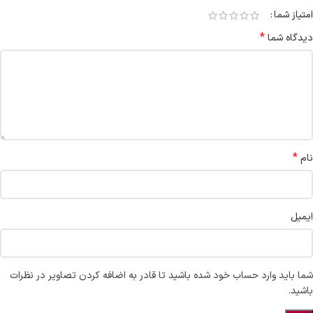
امتیاز شما
*
دیدگاه شما
*
نام
ایمیل
شما باید وارد حساب خود شده باشید تا قادر به اضافه کردن تصاویر در نظرات
باشید.