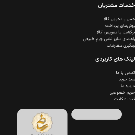
خدمات مشتریان
حمل‌ و تحویل کالا
روش‌های پرداخت
برگشت یا تعویض کالا
راهنمای سایز لباس چرم طبیعی
رهگیری سفارشات
لینک های کاربردی
تماس با ما
سبد خرید
درباره ما
حریم خصوصی
ثبت شکایت