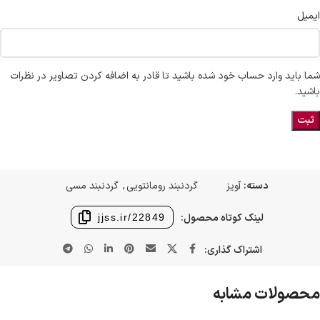
ایمیل
شما باید وارد حساب خود شده باشید تا قادر به اضافه کردن تصاویر در نظرات
باشید.
دسته:
آویز
گردنبند رومانتویی
,
گردنبند مسی
لینک کوتاه محصول:
jjss.ir/22849
اشتراک گذاری:
محصولات مشابه