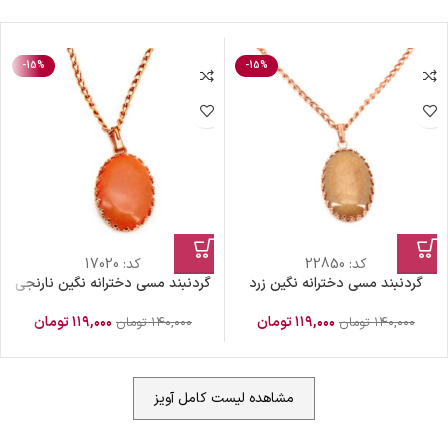
-15%
-15%
کد:
22850
کد:
17020
گردنبند مسی دخترانه نگین زرد
گردنبند مسی دخترانه نگین نارنجی
۱۱۹,۰۰۰
تومان
۱۱۹,۰۰۰
تومان
۱۴۰,۰۰۰
تومان
۱۴۰,۰۰۰
تومان
مشاهده لیست کامل آویز