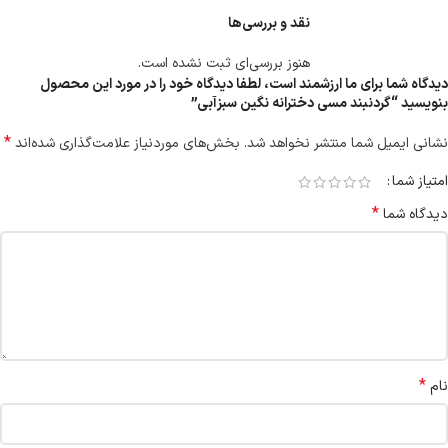
نقد و بررسی‌ها
هنوز بررسی‌ای ثبت نشده است.
دیدگاه شما برای ما ارزشمند است، لطفا دیدگاه خود را در مورد این محصول
بنویسید “گردنبند مسی دخترانه نگین سبزآبی”
*
نشانی ایمیل شما منتشر نخواهد شد.
بخش‌های موردنیاز علامت‌گذاری شده‌اند
امتیاز شما
*
دیدگاه شما
*
نام