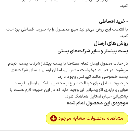
کنید.
- خرید اقساطی
با انتخاب این روش می‌توانید مبلغ محصول را به صورت اقساطی پرداخت
کنید.
روش‌های ارسال
پست پیشتاز و سایر شرکت‌های پستی
در حالت معمول ارسال تمام بسته‌ها با پست پیشتاز شرکت پست انجام
می‌شود. در صورت درخواست مشتریان، امکان ارسال با سایر شرکت‌های
پست خصوصی مانند تیپاکس وجود دارد.
در صورت تمایل برای دریافت سریع‌تر محصول، امکان ارسال با پست
هوایی و باربری اتوبوسرانی نیز وجود دارد که در این صورت لازم هست با
پشتیبانی جهان استایل هماهنگ شود.
موجودی این محصول تمام شده
مشاهده محصولات مشابه موجود