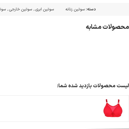
دسته:
سوتین زنانه
سوتین ابری
,
سوتین خارجی
,
سوتی
محصولات مشابه
لیست محصولات بازدید شده شما: