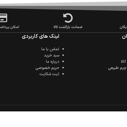
یگان
ضمانت بازگشت کالا
امکان پرداخ
ن
لینک های کاربردی
تماس با ما
سبد خرید
الا
درباره ما
 چرم طبیعی
حریم خصوصی
ثبت شکایت