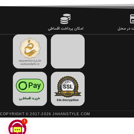
ت در محل
امکان پرداخت اقساطی
COPYRIGHT © 2017-2026 JAHANSTYLE.COM
1