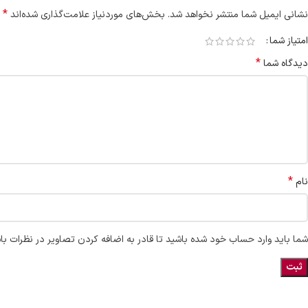
*
نشانی ایمیل شما منتشر نخواهد شد.
بخش‌های موردنیاز علامت‌گذاری شده‌اند
امتیاز شما
*
دیدگاه شما
*
نام
شما باید وارد حساب خود شده باشید تا قادر به اضافه کردن تصاویر در نظرات با