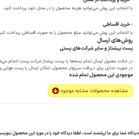
- خرید و پرداخت در محل
با انتخاب این روش می‌توانید هزینه محصول را در محل خود پرداخت کنید.
- خرید اقساطی
با انتخاب این روش می‌توانید مبلغ محصول را به صورت اقساطی پرداخت کنید
روش‌های ارسال
پست پیشتاز و سایر شرکت‌های پستی
در حالت معمول ارسال تمام بسته‌ها با پست پیشتاز شرکت پست انجام می‌
در صورت تمایل برای دریافت سریع‌تر محصول، امکان ارسال با پست هوایی و ب
موجودی این محصول تمام شده
مشاهده محصولات مشابه موجود
دیدگاه شما برای ما ارزشمند است، لطفا دیدگاه خود را در مورد این محصول بنویس