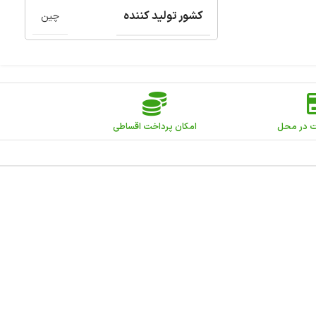
کشور تولید کننده
چین
ت در محل
امکان پرداخت اقساطی