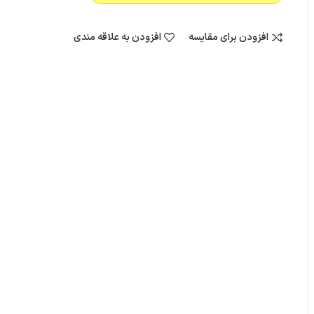
افزودن برای مقایسه
افزودن به علاقه مندی