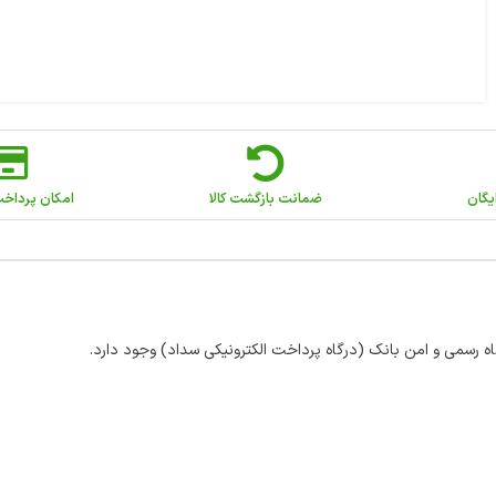
یگان
ضمانت بازگشت کالا
امکان پرداخ
اه رسمی و امن بانک (درگاه پرداخت الکترونیکی سداد) وجود دارد.