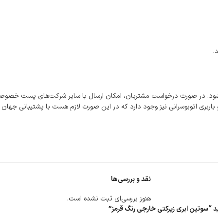
.
شود. در صورت درخواست مشتریان، امکان ارسال با سایر شرکت‌های پست خصوصی
اربری اتوبوسرانی نیز وجود دارد که در این صورت لازم هست با پشتیبانی جهان
نقد و بررسی‌ها
هنوز بررسی‌ای ثبت نشده است.
ید “سوتین ابری زیرکتی خارجی رنگ قرمز”