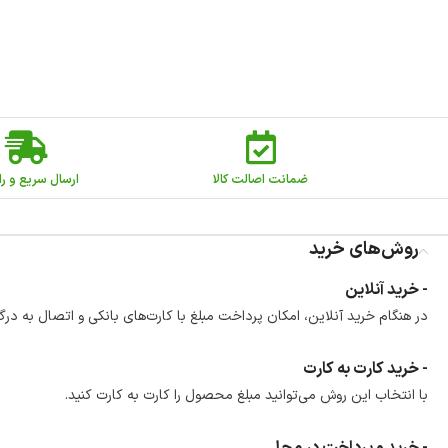
ضمانت اصالت کالا
ارسال سریع و را
روش‌های خرید
- خرید آنلاین
در هنگام خرید آنلاین، امکان پرداخت مبلغ با کارت‌های بانکی و اتصال به درگ
- خرید کارت به کارت
با انتخاب این روش می‌توانید مبلغ محصول را کارت به کارت کنید.