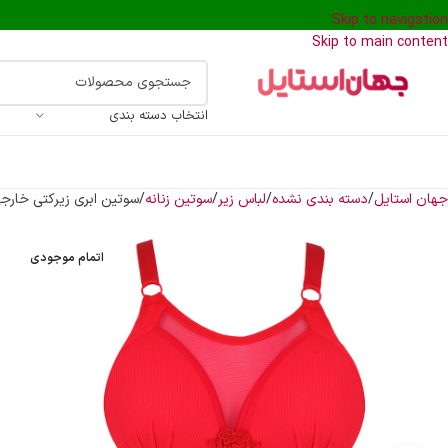
Skip to navigation
Skip to main content
انتخاب دسته بندی
جهان استایل
دسته بندی نشده
لباس زیر
سوتین زنانه
سوتین ابری زیرکتی خارجی
اتمام موجودی