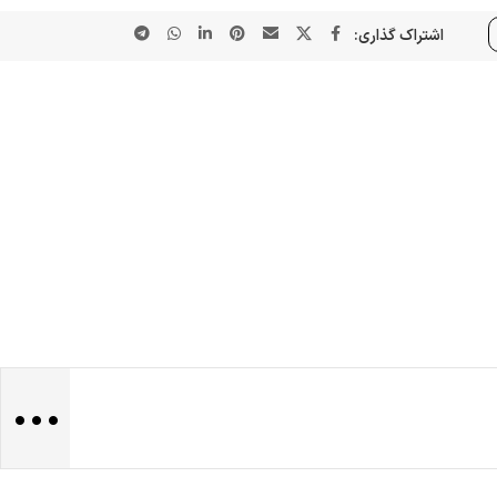
اشتراک گذاری:
...