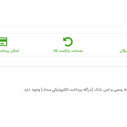
یگان
ضمانت بازگشت کالا
امکان پرداخ
اه رسمی و امن بانک (درگاه پرداخت الکترونیکی سداد) وجود دارد.