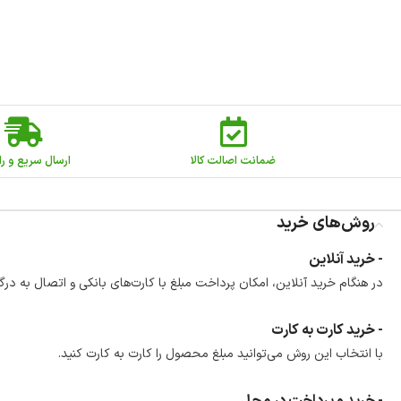
ضمانت اصالت کالا
ارسال سریع و را
روش‌های خرید
- خرید آنلاین
در هنگام خرید آنلاین، امکان پرداخت مبلغ با کارت‌های بانکی و اتصال به درگ
- خرید کارت به کارت
با انتخاب این روش می‌توانید مبلغ محصول را کارت به کارت کنید.