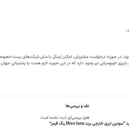
.
شود. در صورت درخواست مشتریان، امکان ارسال با سایر شرکت‌های پست خصوصی
اربری اتوبوسرانی نیز وجود دارد که در این صورت لازم هست با پشتیبانی جهان
نقد و بررسی‌ها
هنوز بررسی‌ای ثبت نشده است.
خارجی برند Miss luna رنگ قرمز”