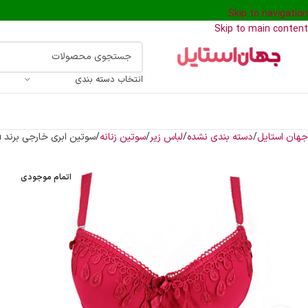
Skip to navigation
Skip to main content
انتخاب دسته بندی
جهان استایل
دسته بندی نشده
لباس زیر
سوتین زنانه
سوتین ابری خارجی برند Miss luna رنگ قرمز
اتمام موجودی