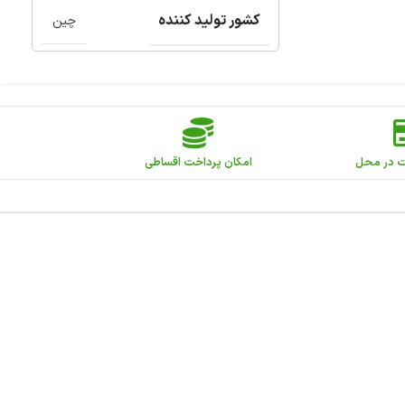
کشور تولید کننده
چین
ت در محل
امکان پرداخت اقساطی