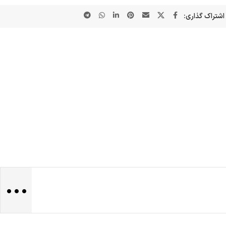
اشتراک گذاری:
...