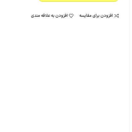
افزودن برای مقایسه
افزودن به علاقه مندی