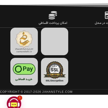
ت در محل
امکان پرداخت اقساطی
COPYRIGHT © 2017-2026 JAHANSTYLE.COM
1