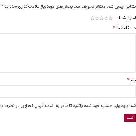
*
نشانی ایمیل شما منتشر نخواهد شد.
بخش‌های موردنیاز علامت‌گذاری شده‌اند
امتیاز شما
*
دیدگاه شما
*
نام
شما باید وارد حساب خود شده باشید تا قادر به اضافه کردن تصاویر در نظرات با