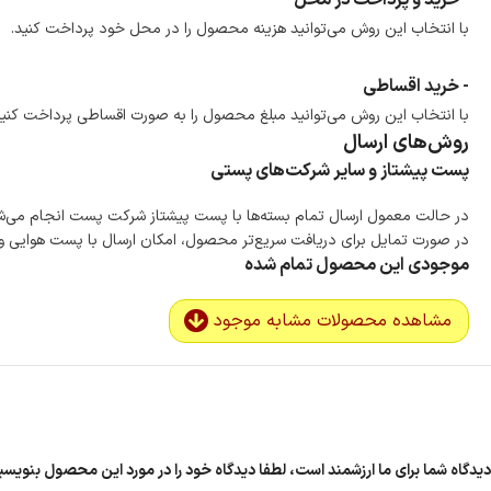
- خرید و پرداخت در محل
با انتخاب این روش می‌توانید هزینه محصول را در محل خود پرداخت کنید.
- خرید اقساطی
با انتخاب این روش می‌توانید مبلغ محصول را به صورت اقساطی پرداخت کنید
روش‌های ارسال
پست پیشتاز و سایر شرکت‌های پستی
در حالت معمول ارسال تمام بسته‌ها با پست پیشتاز شرکت پست انجام می‌
در صورت تمایل برای دریافت سریع‌تر محصول، امکان ارسال با پست هوایی و ب
موجودی این محصول تمام شده
مشاهده محصولات مشابه موجود
دیدگاه شما برای ما ارزشمند است، لطفا دیدگاه خود را در مورد این محصول بنویسید “سوتین ابری 