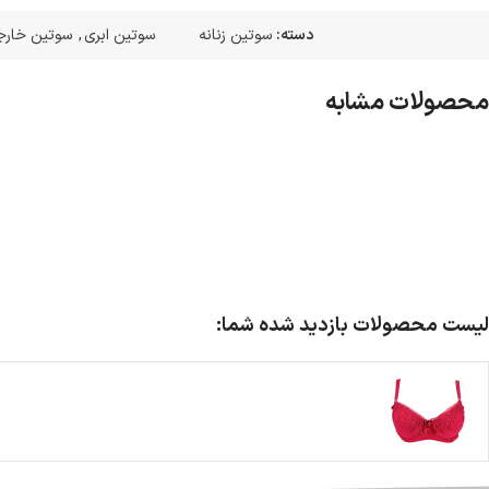
دسته:
سوتین زنانه
سوتین ابری
,
سوتین خارج
محصولات مشابه
لیست محصولات بازدید شده شما: