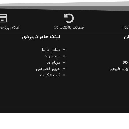
یگان
ضمانت بازگشت کالا
امکان پرداخ
ن
لینک های کاربردی
تماس با ما
سبد خرید
الا
درباره ما
 چرم طبیعی
حریم خصوصی
ثبت شکایت