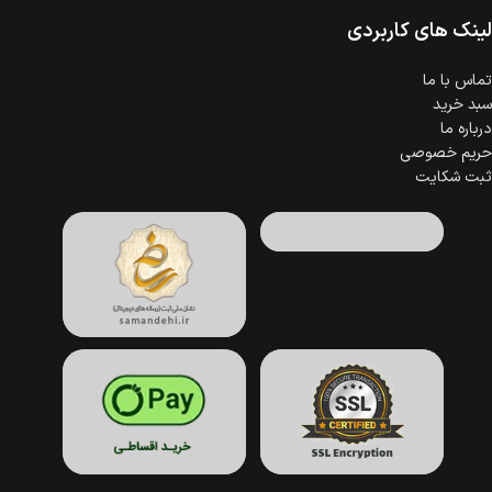
لینک های کاربردی
تماس با ما
سبد خرید
درباره ما
حریم خصوصی
ثبت شکایت