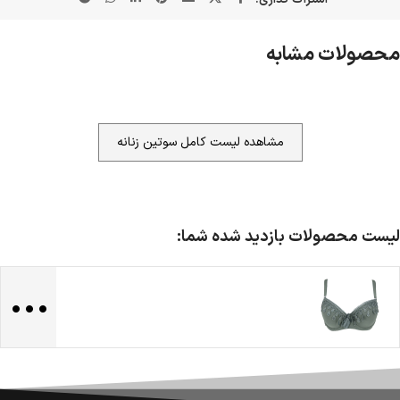
محصولات مشابه
مشاهده لیست کامل سوتین زنانه
لیست محصولات بازدید شده شما:
...
ضمانت اصالت کالا
گارانتی معتبر برای تمامی محصولات ارائه می‌شود.