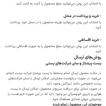
ضمانت اصالت کالا
با انتخاب این روش می‌توانید مبلغ محصول را کارت به کارت کنید.
گارانتی معتبر برای تمامی محصولات ارائه می‌شود.
- خرید و پرداخت در محل
با انتخاب این روش می‌توانید هزینه محصول را در محل خود پرداخت
کنید.
- خرید اقساطی
با انتخاب این روش می‌توانید مبلغ محصول را به صورت اقساطی پرداخت
کنید.
روش‌های ارسال
پست پیشتاز و سایر شرکت‌های پستی
در حالت معمول ارسال تمام بسته‌ها با پست پیشتاز شرکت پست انجام
می‌شود. در صورت درخواست مشتریان، امکان ارسال با سایر شرکت‌های
پست خصوصی مانند تیپاکس وجود دارد.
در صورت تمایل برای دریافت سریع‌تر محصول، امکان ارسال با پست
هوایی و باربری اتوبوسرانی نیز وجود دارد که در این صورت لازم هست با
پشتیبانی جهان استایل هماهنگ شود.
موجودی این محصول تمام شده