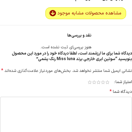
مشاهده محصولات مشابه موجود
نقد و بررسی‌ها
هنوز بررسی‌ای ثبت نشده است.
دیدگاه شما برای ما ارزشمند است، لطفا دیدگاه خود را در مورد این محصول
بنویسید “سوتین ابری خارجی برند Miss luna رنگ یشمی”
*
نشانی ایمیل شما منتشر نخواهد شد.
بخش‌های موردنیاز علامت‌گذاری شده‌اند
امتیاز شما
*
دیدگاه شما