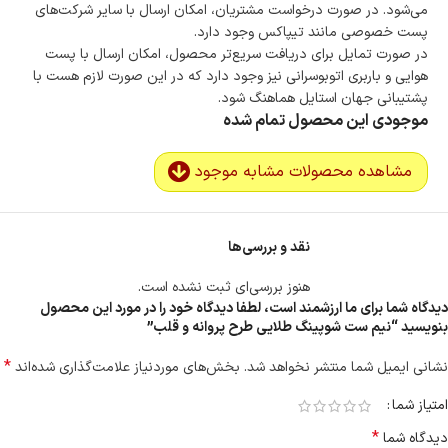
می‌شود. در صورت درخواست مشتریان، امکان ارسال با سایر شرکت‌های
پست خصوصی مانند تیپاکس وجود دارد.
در صورت تمایل برای دریافت سریع‌تر محصول، امکان ارسال با پست
هوایی و باربری اتوبوسرانی نیز وجود دارد که در این صورت لازم هست با
پشتیبانی جهان استایل هماهنگ شود.
موجودی این محصول تمام شده
مشاهده محصولات مشابه موجود
نقد و بررسی‌ها
هنوز بررسی‌ای ثبت نشده است.
دیدگاه شما برای ما ارزشمند است، لطفا دیدگاه خود را در مورد این محصول
بنویسید “نیم ست شوپینگ طلایی طرح پروانه و قلب”
*
نشانی ایمیل شما منتشر نخواهد شد.
بخش‌های موردنیاز علامت‌گذاری شده‌اند
امتیاز شما
*
دیدگاه شما