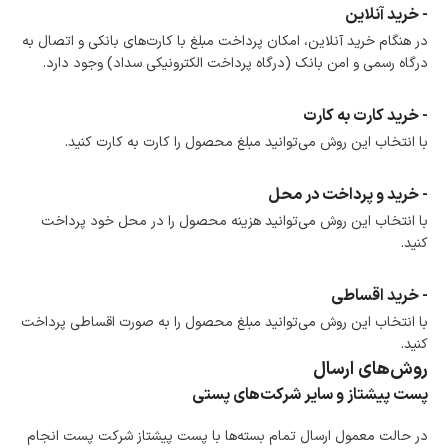
- خرید آنلاین
در هنگام خرید آنلاین، امکان پرداخت مبلغ با کارت‌های بانکی و اتصال به
درگاه رسمی و امن بانک (درگاه پرداخت الکترونیکی سداد) وجود دارد.
- خرید کارت به کارت
با انتخاب این روش می‌توانید مبلغ محصول را کارت به کارت کنید.
- خرید و پرداخت در محل
با انتخاب این روش می‌توانید هزینه محصول را در محل خود پرداخت
کنید.
- خرید اقساطی
با انتخاب این روش می‌توانید مبلغ محصول را به صورت اقساطی پرداخت
کنید.
روش‌های ارسال
پست پیشتاز و سایر شرکت‌های پستی
در حالت معمول ارسال تمام بسته‌ها با پست پیشتاز شرکت پست انجام