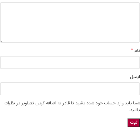
*
نام
ایمیل
شما باید وارد حساب خود شده باشید تا قادر به اضافه کردن تصاویر در نظرات
باشید.