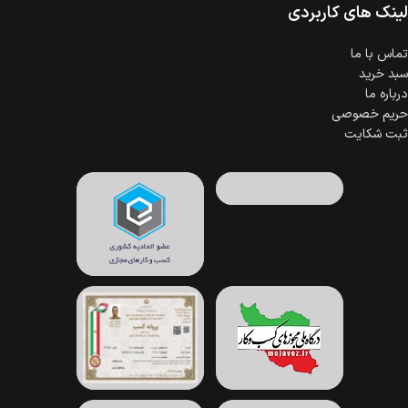
لینک های کاربردی
تماس با ما
سبد خرید
درباره ما
حریم خصوصی
ثبت شکایت