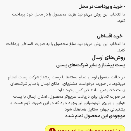
- خرید و پرداخت در محل
با انتخاب این روش می‌توانید هزینه محصول را در محل خود پرداخت
کنید.
- خرید اقساطی
با انتخاب این روش می‌توانید مبلغ محصول را به صورت اقساطی پرداخت
کنید.
روش‌های ارسال
پست پیشتاز و سایر شرکت‌های پستی
در حالت معمول ارسال تمام بسته‌ها با پست پیشتاز شرکت پست انجام
می‌شود. در صورت درخواست مشتریان، امکان ارسال با سایر شرکت‌های
پست خصوصی مانند تیپاکس وجود دارد.
در صورت تمایل برای دریافت سریع‌تر محصول، امکان ارسال با پست
هوایی و باربری اتوبوسرانی نیز وجود دارد که در این صورت لازم هست با
پشتیبانی جهان استایل هماهنگ شود.
موجودی این محصول تمام شده