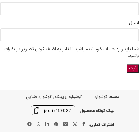
ایمیل
شما باید وارد حساب خود شده باشید تا قادر به اضافه کردن تصاویر در نظرات
باشید.
دسته:
گوشواره
گوشواره ژوپینگ
,
گوشواره طلایی
لینک کوتاه محصول:
jjss.ir/19027
اشتراک گذاری: