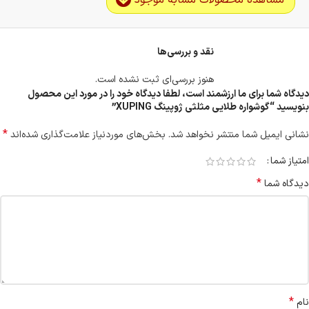
مشاهده محصولات مشابه موجود
نقد و بررسی‌ها
هنوز بررسی‌ای ثبت نشده است.
دیدگاه شما برای ما ارزشمند است، لطفا دیدگاه خود را در مورد این محصول
بنویسید “گوشواره طلایی مثلثی ژوپینگ XUPING”
*
نشانی ایمیل شما منتشر نخواهد شد.
بخش‌های موردنیاز علامت‌گذاری شده‌اند
امتیاز شما
*
دیدگاه شما
*
نام