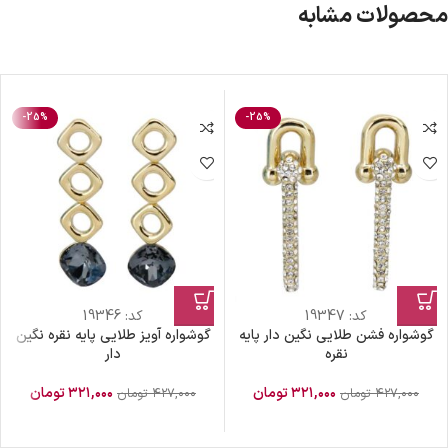
محصولات مشابه
-25%
-25%
کد:
19347
کد:
19346
گوشواره فشن طلایی نگین دار پایه
گوشواره آویز طلایی پایه نقره نگین
نقره
دار
۳۲۱,۰۰۰
تومان
۳۲۱,۰۰۰
تومان
۴۲۷,۰۰۰
تومان
۴۲۷,۰۰۰
تومان