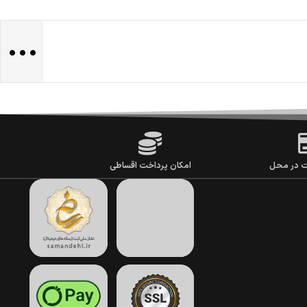
...
ت در محل
امکان پرداخت اقساطی