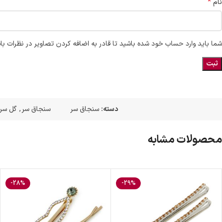
*
نام
شما باید وارد حساب خود شده باشید تا قادر به اضافه کردن تصاویر در نظرات با
دسته:
سنجاق سر
سنجاق سر
,
گل سر
محصولات مشابه
-28%
-29%