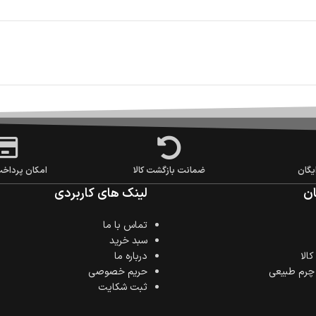
یگان
ضمانت بازگشت کالا
امکان پرداخ
ن
لینک های کاربردی
تماس با ما
سبد خرید
الا
درباره ما
 چرم طبیعی
حریم خصوصی
ثبت شکایت