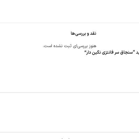
نقد و بررسی‌ها
هنوز بررسی‌ای ثبت نشده است.
ید “سنجاق سر فانتزی نگین دار”