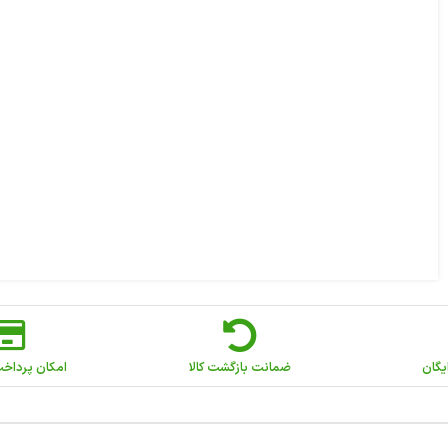
یگان
ضمانت بازگشت کالا
امکان پرداخ