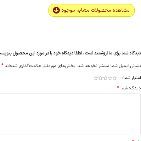
مشاهده محصولات مشابه موجود
دیدگاه شما برای ما ارزشمند است، لطفا دیدگاه خود را در مورد این محصول بنویس
*
نشانی ایمیل شما منتشر نخواهد شد.
بخش‌های موردنیاز علامت‌گذاری شده‌اند
امتیاز شما
*
دیدگاه شما