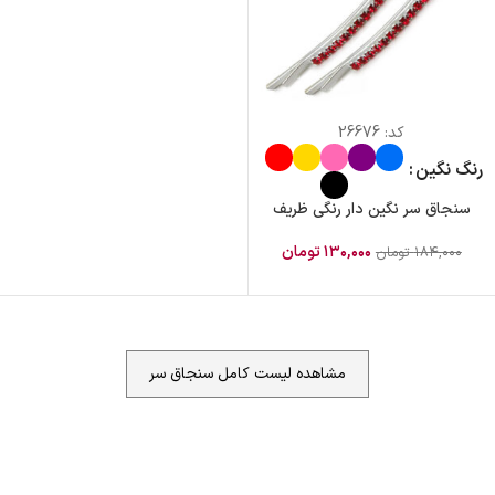
کد:
26676
رنگ نگین
سنجاق سر نگین دار رنگی ظریف
۱۳۰,۰۰۰
تومان
۱۸۴,۰۰۰
تومان
مشاهده لیست کامل سنجاق سر