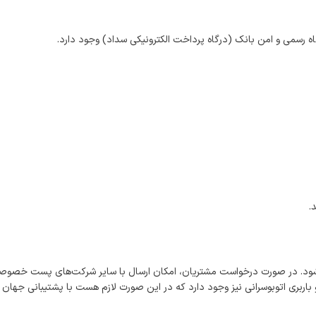
اه رسمی و امن بانک (درگاه پرداخت الکترونیکی سداد) وجود دارد.
.
شود. در صورت درخواست مشتریان، امکان ارسال با سایر شرکت‌های پست خصوصی
اربری اتوبوسرانی نیز وجود دارد که در این صورت لازم هست با پشتیبانی جهان