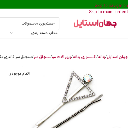
Skip to navigation
Skip to main content
انتخاب دسته بندی
جهان استایل
زنانه
اکسسوری زنانه
زیور آلات مو
سنجاق سر
سنجاق سر فانتزی نگ
اتمام موجودی