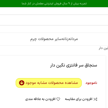
تجربه بیش از 9 سال فروش اینترنتی مطمئن در کنار شما
مردانه
زنانه
سایر محصولات چرم
ین دار
سنجاق سر فانتزی نگین دار
مشاهده محصولات مشابه موجود
ناموجود
افزودن برای مقایسه
افزودن به علاقه مندی