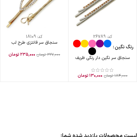
کد:
26789
کد:
18109
سنجاق سر فانتزی طرح لب
رنگ نگین
۲۳۵,۰۰۰
تومان
۳۲۷,۰۰۰
تومان
سنجاق سر نگین دار رنگی ظریف
۱۳۰,۰۰۰
تومان
۱۸۴,۰۰۰
تومان
لیست محصولات بازدید شده شما: