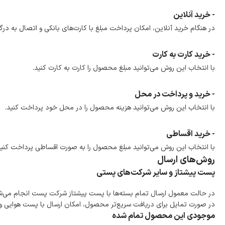
- خرید آنلاین
در هنگام خرید آنلاین، امکان پرداخت مبلغ با کارت‌های بانکی و اتصال به درگ
- خرید کارت به کارت
با انتخاب این روش می‌توانید مبلغ محصول را کارت به کارت کنید.
- خرید و پرداخت در محل
با انتخاب این روش می‌توانید هزینه محصول را در محل خود پرداخت کنید.
- خرید اقساطی
با انتخاب این روش می‌توانید مبلغ محصول را به صورت اقساطی پرداخت کنید
روش‌های ارسال
پست پیشتاز و سایر شرکت‌های پستی
در حالت معمول ارسال تمام بسته‌ها با پست پیشتاز شرکت پست انجام می‌
در صورت تمایل برای دریافت سریع‌تر محصول، امکان ارسال با پست هوایی و ب
موجودی این محصول تمام شده