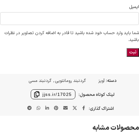
ایمیل
شما باید وارد حساب خود شده باشید تا قادر به اضافه کردن تصاویر در نظرات
باشید.
دسته:
آویز
گردنبند رومانتویی
,
گردنبند مسی
لینک کوتاه محصول:
jjss.ir/17025
اشتراک گذاری:
محصولات مشابه