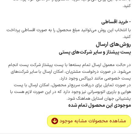
کنید.
- خرید اقساطی
با انتخاب این روش می‌توانید مبلغ محصول را به صورت اقساطی پرداخت
کنید.
روش‌های ارسال
پست پیشتاز و سایر شرکت‌های پستی
در حالت معمول ارسال تمام بسته‌ها با پست پیشتاز شرکت پست انجام
می‌شود. در صورت درخواست مشتریان، امکان ارسال با سایر شرکت‌های
پست خصوصی مانند تیپاکس وجود دارد.
در صورت تمایل برای دریافت سریع‌تر محصول، امکان ارسال با پست
هوایی و باربری اتوبوسرانی نیز وجود دارد که در این صورت لازم هست با
پشتیبانی جهان استایل هماهنگ شود.
موجودی این محصول تمام شده
مشاهده محصولات مشابه موجود