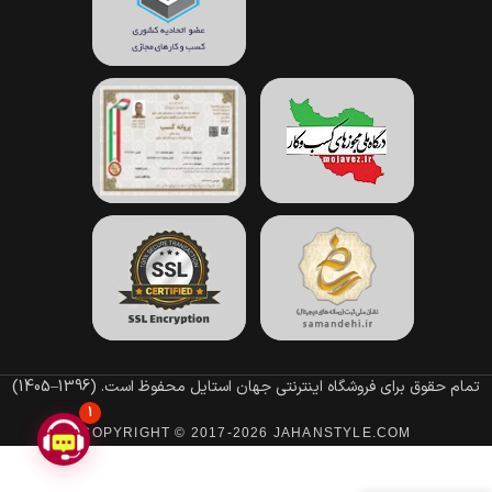
تمام حقوق برای فروشگاه اینترنتی جهان استایل محفوظ است.
(1396–1405)
1
COPYRIGHT © 2017-2026 JAHANSTYLE.COM