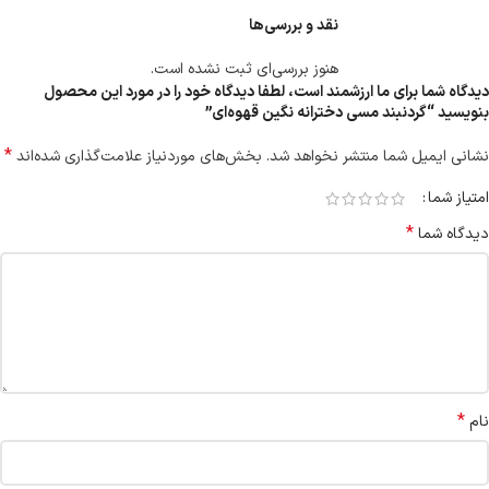
نقد و بررسی‌ها
هنوز بررسی‌ای ثبت نشده است.
دیدگاه شما برای ما ارزشمند است، لطفا دیدگاه خود را در مورد این محصول
بنویسید “گردنبند مسی دخترانه نگین قهوه‌ای”
*
نشانی ایمیل شما منتشر نخواهد شد.
بخش‌های موردنیاز علامت‌گذاری شده‌اند
امتیاز شما
*
دیدگاه شما
*
نام