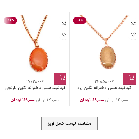
-15%
-15%
کد:
22850
کد:
17020
گردنبند مسی دخترانه نگین زرد
گردنبند مسی دخترانه نگین نارنجی
۱۱۹,۰۰۰
تومان
۱۱۹,۰۰۰
تومان
۱۴۰,۰۰۰
تومان
۱۴۰,۰۰۰
تومان
مشاهده لیست کامل آویز